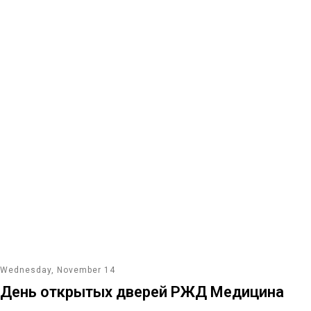
Wednesday, November 14
День открытых дверей РЖД Медицина