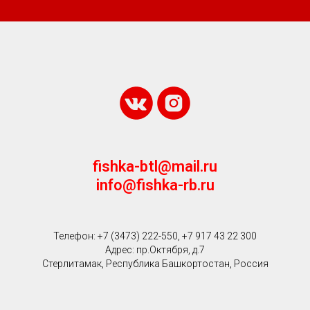
fishka-btl@mail.ru
info@fishka-rb.ru
Телефон: +7 (3473) 222-550, +7 917 43 22 300
Адрес: пр.Октября, д.7
Стерлитамак, Республика Башкортостан, Россия