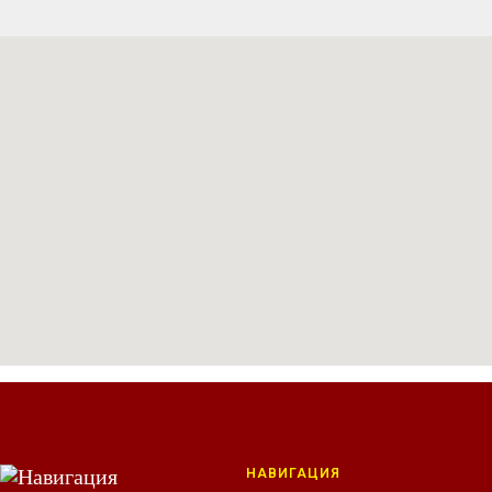
НАВИГАЦИЯ