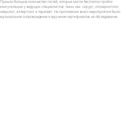
Пришло большое количество гостей, которые могли бесплатно пройти
консультацию у ведущих специалистов, таких как: хирург, отоларинголог,
невролог, аллерголог и терапевт. На протяжении всего мероприятия было
музыкальное сопровождение и вручение сертификатов на обследование.