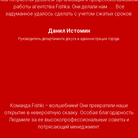
работы агентства Fishka. Они делали нам ..... Все
задуманное удалось сделать с учетом сжатых сроков.
Данил Истомин
Руководитель департамента досуга в администрации города.
Команда Fishki – волшебники! Они превратили наше
открытие в невероятную сказку. Особая благодарность
Людмиле за ее высокопрофессиональные советы и
потрясающий менеджмент.