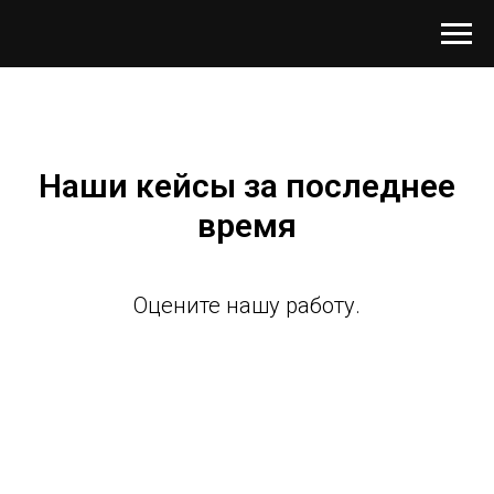
Наши кейсы за последнее
время
Оцените нашу работу.