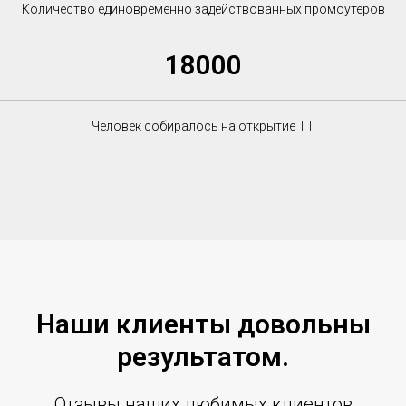
Количество единовременно задействованных промоутеров
18000
Человек собиралось на открытие ТТ
Наши клиенты довольны
результатом.
Отзывы наших любимых клиентов