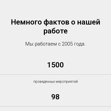
Немного фактов о нашей
работе
Мы работаем с 2005 года.
1500
проведенных мероприятий
98